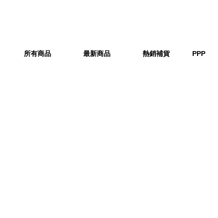
所有商品
最新商品
熱銷補貨
PPP