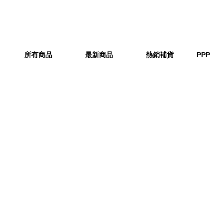
所有商品
最新商品
熱銷補貨
PPP