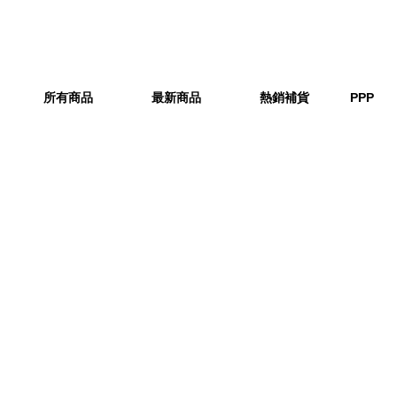
所有商品
最新商品
熱銷補貨
PPP