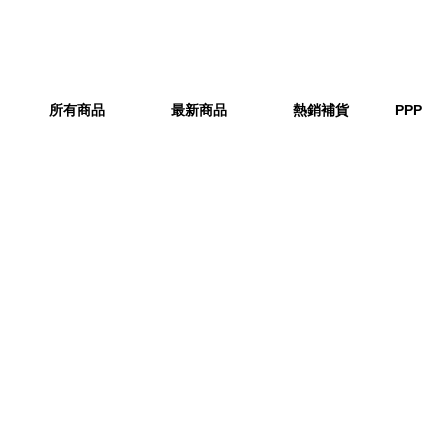
所有商品
最新商品
熱銷補貨
PPP