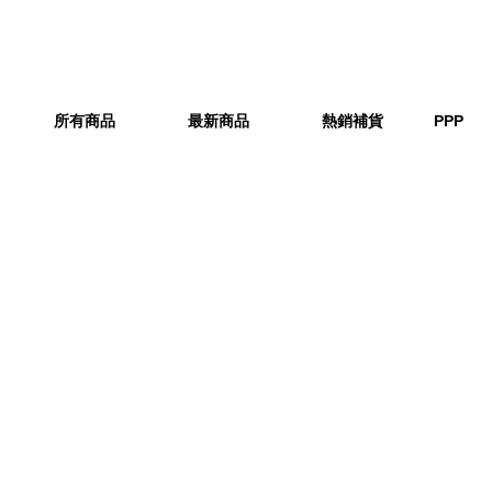
所有商品
最新商品
熱銷補貨
PPP