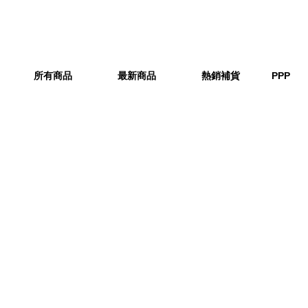
所有商品
最新商品
熱銷補貨
PPP