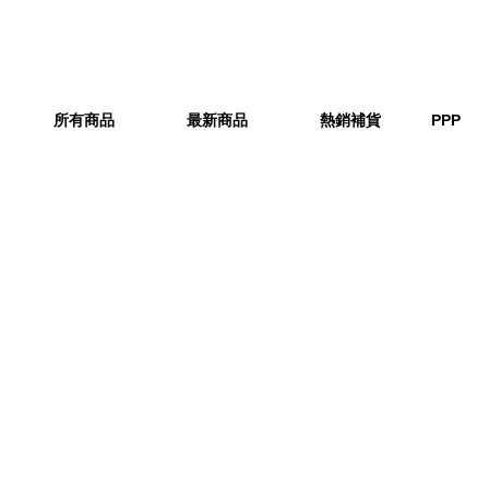
所有商品
最新商品
熱銷補貨
PPP