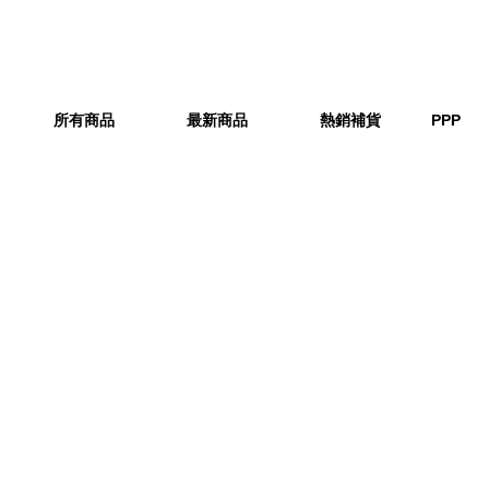
所有商品
最新商品
熱銷補貨
PPP