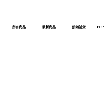
所有商品
最新商品
熱銷補貨
PPP