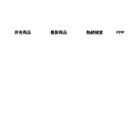
所有商品
最新商品
熱銷補貨
PPP