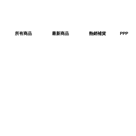
所有商品
最新商品
熱銷補貨
PPP