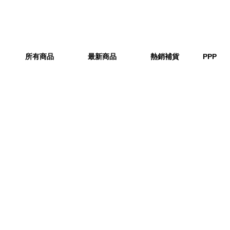
所有商品
最新商品
熱銷補貨
PPP