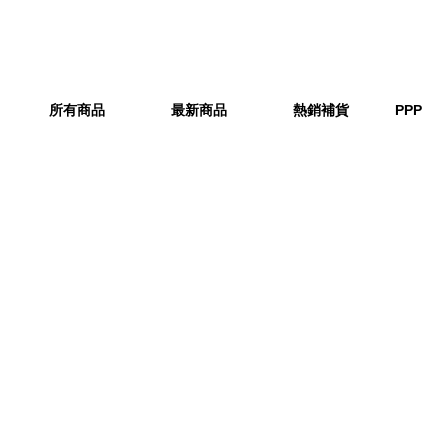
所有商品
最新商品
熱銷補貨
PPP