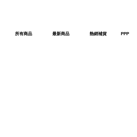
所有商品
最新商品
熱銷補貨
PPP