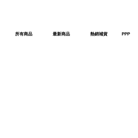
所有商品
最新商品
熱銷補貨
PPP