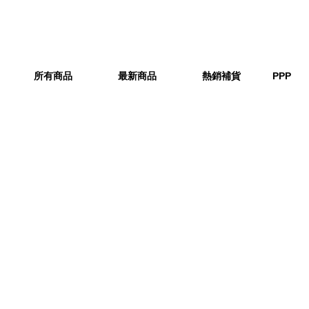
所有商品
最新商品
熱銷補貨
PPP