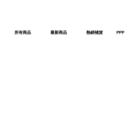
所有商品
最新商品
熱銷補貨
PPP