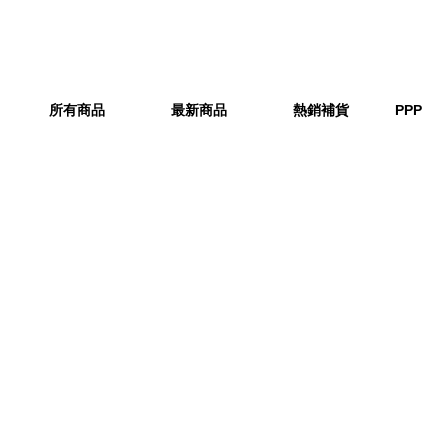
所有商品
最新商品
熱銷補貨
PPP