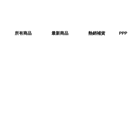
所有商品
最新商品
熱銷補貨
PPP