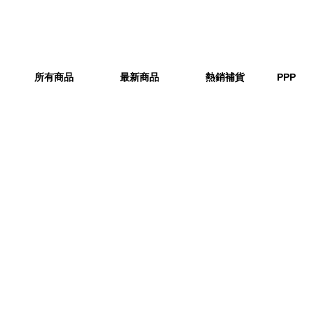
所有商品
最新商品
熱銷補貨
PPP