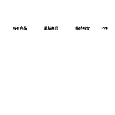
所有商品
最新商品
熱銷補貨
PPP