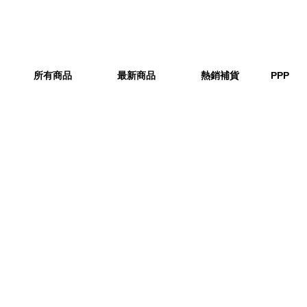
所有商品
最新商品
熱銷補貨
PPP