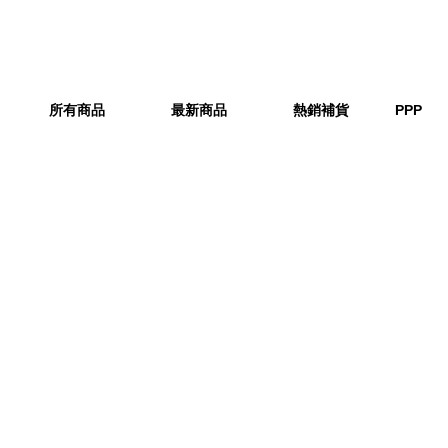
所有商品
最新商品
熱銷補貨
PPP