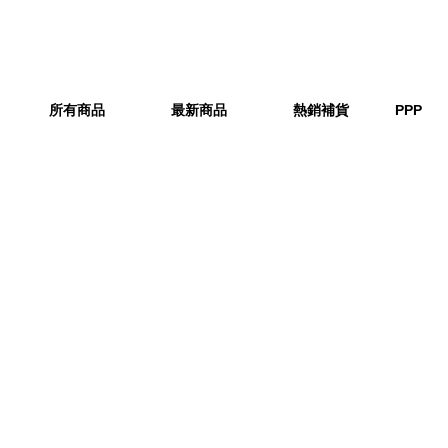
所有商品
最新商品
熱銷補貨
PPP