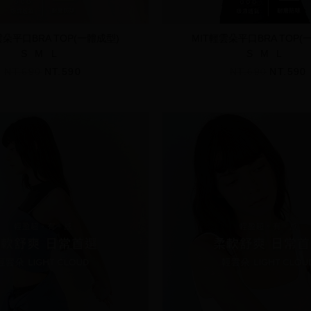
雲朵平口BRA TOP(一體成型)
MIT輕雲朵平口BRA TOP(
S
M
L
S
M
L
NT.690
NT.590
NT.690
NT.590