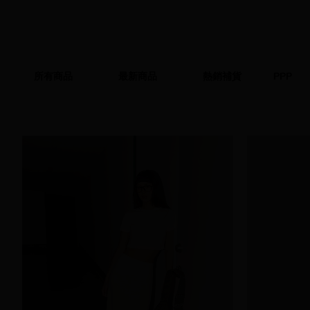
所有商品
最新商品
熱銷補貨
PPP