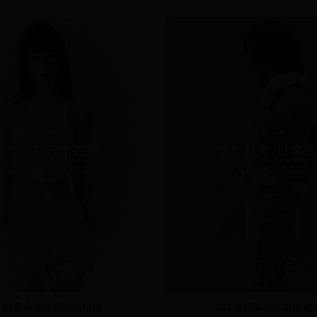
IT輕雲朵腰鬆緊抽繩短褲
MIT輕雲朵腰鬆緊抽繩